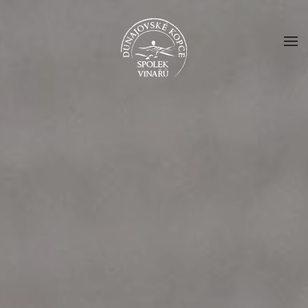
Skip to main content