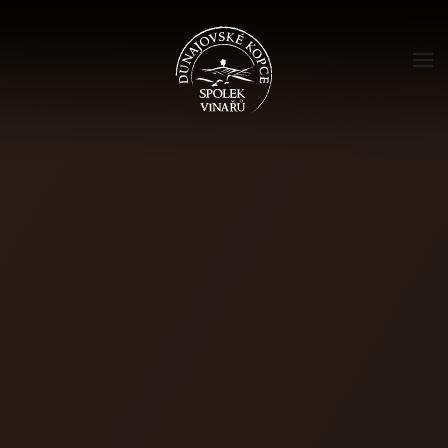
Skip to main content