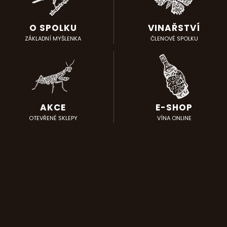
O SPOLKU
VINAŘSTVÍ
ZÁKLADNÍ MYŠLENKA
ČLENOVÉ SPOLKU
AKCE
E-SHOP
OTEVŘENÉ SKLEPY
VÍNA ONLINE