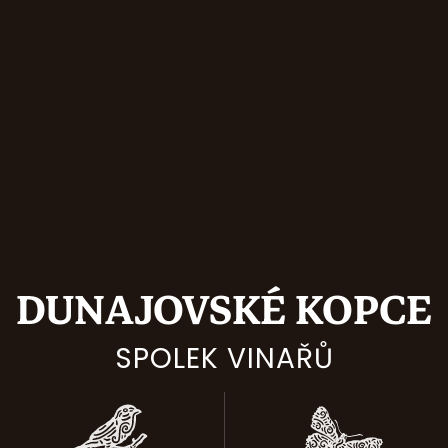
DUNAJOVSKÉ KOPCE
SPOLEK VINAŘŮ